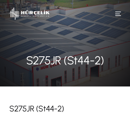
S275JR (St44-2)
S275JR (St44-2)